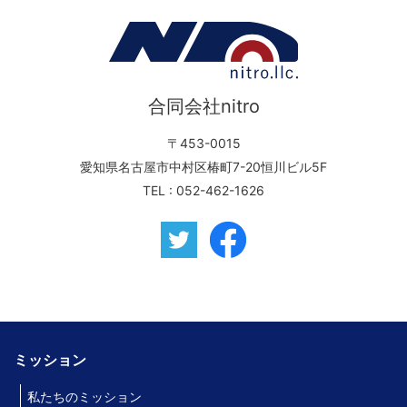
合同会社nitro
〒453-0015
愛知県名古屋市中村区椿町7-20恒川ビル5F
TEL :
052-462-1626
ミッション
私たちのミッション