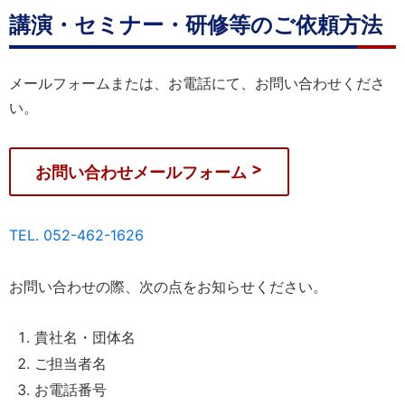
講演・セミナー・研修等のご依頼方法
メールフォームまたは、お電話にて、お問い合わせくださ
い。
お問い合わせメールフォーム
TEL. 052-462-1626
お問い合わせの際、次の点をお知らせください。
貴社名・団体名
ご担当者名
お電話番号