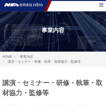
MENU
事業内容
HOME
事業内容
講演・セミナー・研修・執筆・取材協力・監修等
講演・セミナー・研修・執筆・取
材協力・監修等