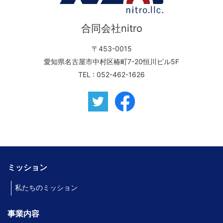
合同会社nitro
〒453-0015
愛知県名古屋市中村区椿町7-20恒川ビル5F
TEL :
052-462-1626
ミッション
私たちのミッション
事業内容