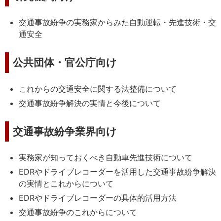
交通事故紛争の実務家からみた自動運転・先進技術・交
通安全
公共団体・官公庁向け
これからの交通安全に関する法整備について
交通事故紛争解決の実情と今後について
交通事故紛争業界向け
実務家が知っておくべき自動車先進技術について
EDRやドライブレコーダーを活用した交通事故紛争解決
の実情とこれからについて
EDRやドライブレコーダーの具体的活用方法
交通事故紛争のこれからについて