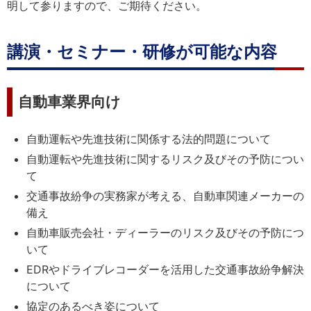
明して参りますので、ご期待ください。
講演・セミナー・研修が可能な内容
自動車業界向け
自動運転や先進技術に関係する法的問題について
自動運転や先進技術に関するリスク及びその予防につい
て
交通事故紛争の実務家が考える、自動車関連メーカーの
備え
自動車販売会社・ディーラーのリスク及びその予防につ
いて
EDRやドライブレコーダーを活用した交通事故紛争解決
について
協定のあるべき姿について