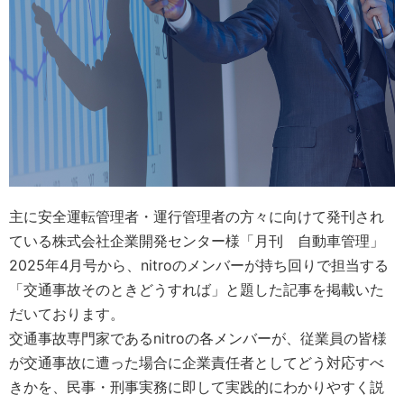
主に安全運転管理者・運行管理者の方々に向けて発刊され
ている株式会社企業開発センター様「月刊 自動車管理」
2025年4月号から、nitroのメンバーが持ち回りで担当する
「交通事故そのときどうすれば」と題した記事を掲載いた
だいております。
交通事故専門家であるnitroの各メンバーが、従業員の皆様
が交通事故に遭った場合に企業責任者としてどう対応すべ
きかを、民事・刑事実務に即して実践的にわかりやすく説