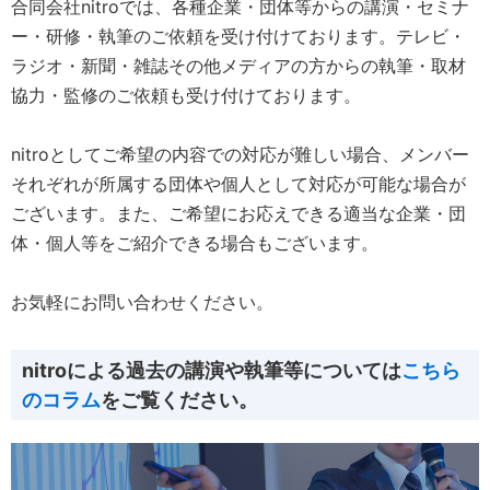
合同会社nitroでは、各種企業・団体等からの講演・セミナ
ー・研修・執筆のご依頼を受け付けております。テレビ・
ラジオ・新聞・雑誌その他メディアの方からの執筆・取材
協力・監修のご依頼も受け付けております。
nitroとしてご希望の内容での対応が難しい場合、メンバー
それぞれが所属する団体や個人として対応が可能な場合が
ございます。また、ご希望にお応えできる適当な企業・団
体・個人等をご紹介できる場合もございます。
お気軽にお問い合わせください。
nitroによる過去の講演や執筆等については
こちら
のコラム
をご覧ください。