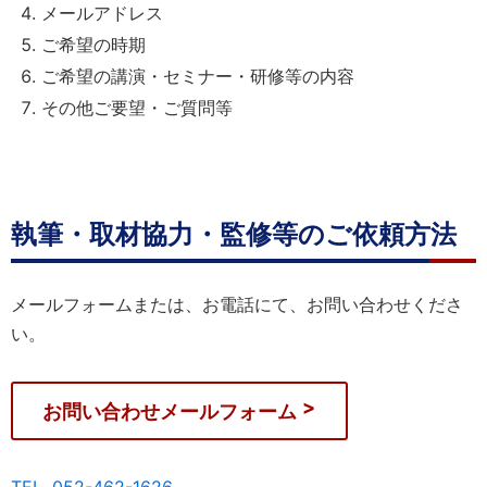
メールアドレス
ご希望の時期
ご希望の講演・セミナー・研修等の内容
その他ご要望・ご質問等
執筆・取材協力・監修等のご依頼方法
メールフォームまたは、お電話にて、お問い合わせくださ
い。
お問い合わせメールフォーム