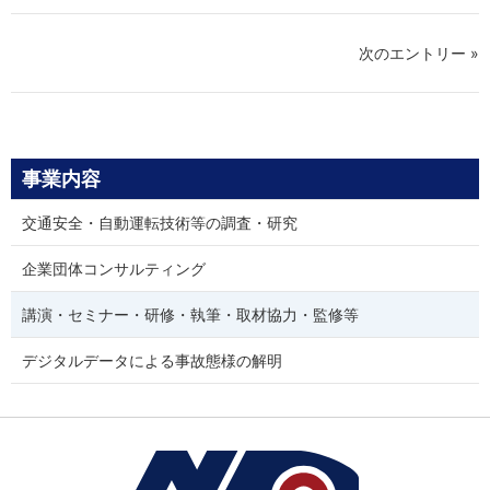
次のエントリー »
事業内容
交通安全・自動運転技術等の調査・研究
企業団体コンサルティング
講演・セミナー・研修・執筆・取材協力・監修等
デジタルデータによる事故態様の解明