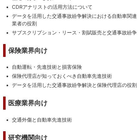
CDRアナリストの活用方法について
データを活用した交通事故紛争解決における自動車関連
業者の役割
サブスクリプション・リース・割賦販売と交通事故紛争
保険業界向け
自動運転・先進技術と損害保険
保険代理店が知っておくべき自動車先進技術
データを活用した交通事故紛争解決と保険代理店の役割
医療業界向け
交通外傷と自動車先進技術
研究機関向け