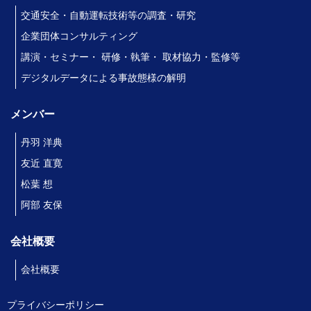
交通安全・自動運転技術等の調査・研究
企業団体コンサルティング
講演・セミナー・ 研修・執筆・ 取材協力・監修等
デジタルデータによる事故態様の解明
メンバー
丹羽 洋典
友近 直寛
松葉 想
阿部 友保
会社概要
会社概要
プライバシーポリシー