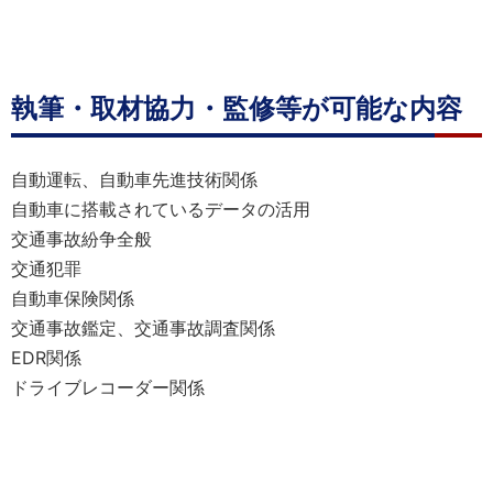
執筆・取材協力・監修等が可能な内容
自動運転、自動車先進技術関係
自動車に搭載されているデータの活用
交通事故紛争全般
交通犯罪
自動車保険関係
交通事故鑑定、交通事故調査関係
EDR関係
ドライブレコーダー関係