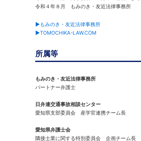
令和４年８月 もみのき・友近法律事務所
▶︎もみのき・友近法律事務所
▶︎TOMOCHIKA-LAW.COM
所属等
もみのき・友近法律事務所
パートナー弁護士
日弁連交通事故相談センター
愛知県支部委員会 産学官連携チーム長
愛知県弁護士会
隣接士業に関する特別委員会 企画チーム長