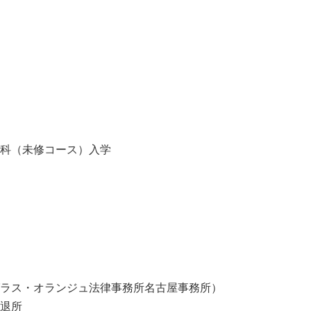
科（未修コース）入学
ラス・オランジュ法律事務所名古屋事務所）
退所