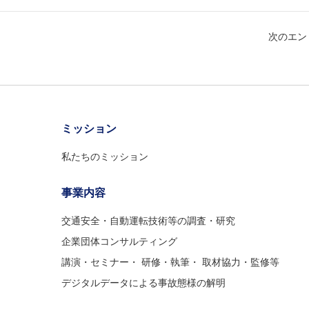
次のエン
ミッション
私たちのミッション
事業内容
交通安全・自動運転技術等の調査・研究
企業団体コンサルティング
講演・セミナー・ 研修・執筆・ 取材協力・監修等
デジタルデータによる事故態様の解明