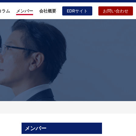
EDRサイト
お問い合わせ
コラム
メンバー
会社概要
メンバー