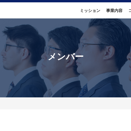
ミッション
事業内容
メンバー